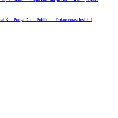
al Kini Punya Demo Publik dan Dokumentasi Instalasi