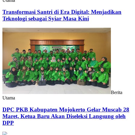
Utama
Transformasi Santri di Era Digital: Menjadikan
Teknologi sebagai Syiar Masa Kini
Berita
Utama
DPC PKB Kabupaten Mojokerto Gelar Muscab 28
Maret, Ketua Baru Akan Diseleksi Langsung oleh
DPP