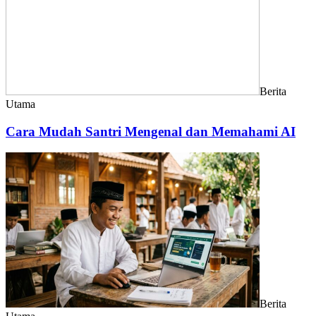
Berita
Utama
Cara Mudah Santri Mengenal dan Memahami AI
Berita