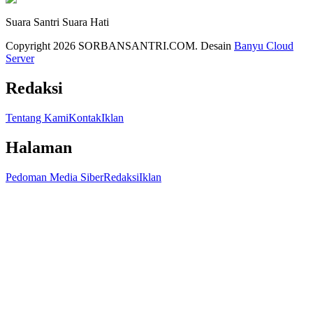
Suara Santri Suara Hati
Copyright 2026 SORBANSANTRI.COM. Desain
Banyu Cloud
Server
Redaksi
Tentang Kami
Kontak
Iklan
Halaman
Pedoman Media Siber
Redaksi
Iklan