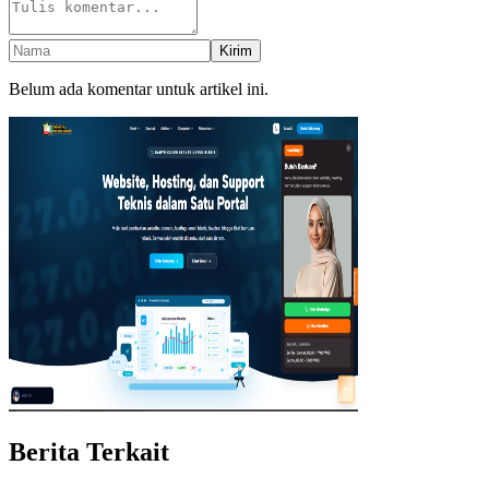
Kirim
Belum ada komentar untuk artikel ini.
Berita Terkait