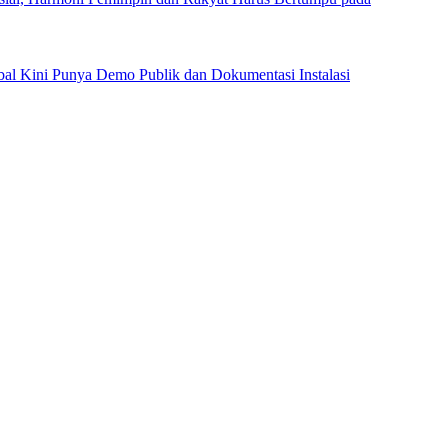
al Kini Punya Demo Publik dan Dokumentasi Instalasi