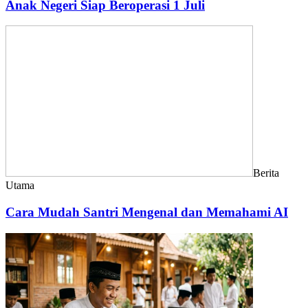
Anak Negeri Siap Beroperasi 1 Juli
Berita
Utama
Cara Mudah Santri Mengenal dan Memahami AI