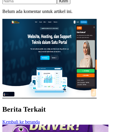
Kirim
Belum ada komentar untuk artikel ini.
Berita Terkait
Kembali ke beranda