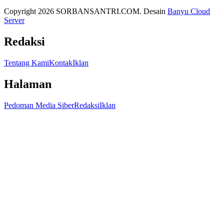
Copyright 2026 SORBANSANTRI.COM. Desain
Banyu Cloud
Server
Redaksi
Tentang Kami
Kontak
Iklan
Halaman
Pedoman Media Siber
Redaksi
Iklan