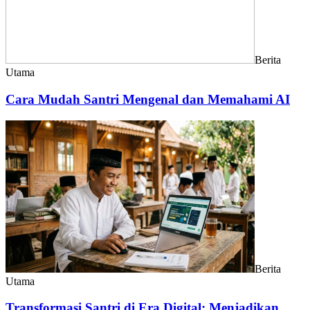
Berita
Utama
Cara Mudah Santri Mengenal dan Memahami AI
Berita
Utama
Transformasi Santri di Era Digital: Menjadikan