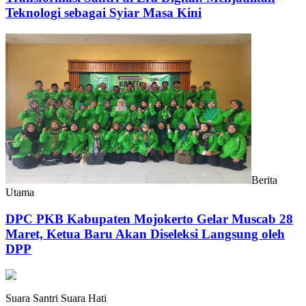
Teknologi sebagai Syiar Masa Kini
Berita
Utama
DPC PKB Kabupaten Mojokerto Gelar Muscab 28
Maret, Ketua Baru Akan Diseleksi Langsung oleh
DPP
Suara Santri Suara Hati