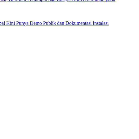
al Kini Punya Demo Publik dan Dokumentasi Instalasi