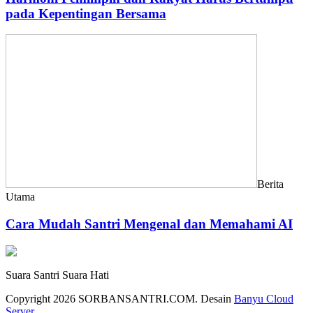
pada Kepentingan Bersama
Berita
Utama
Cara Mudah Santri Mengenal dan Memahami AI
Suara Santri Suara Hati
Copyright 2026 SORBANSANTRI.COM. Desain
Banyu Cloud
Server