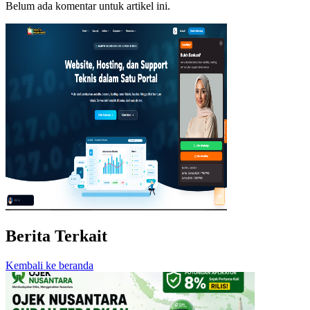
Belum ada komentar untuk artikel ini.
Berita Terkait
Kembali ke beranda