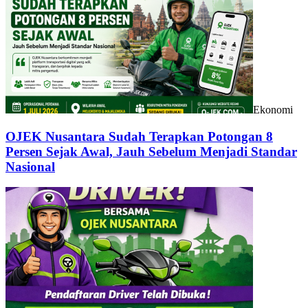
Ekonomi
OJEK Nusantara Sudah Terapkan Potongan 8
Persen Sejak Awal, Jauh Sebelum Menjadi Standar
Nasional