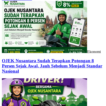
Ekonomi
OJEK Nusantara Sudah Terapkan Potongan 8
Persen Sejak Awal, Jauh Sebelum Menjadi Standar
Nasional