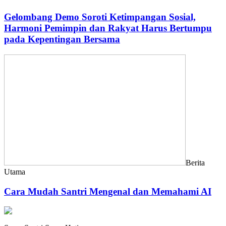
Gelombang Demo Soroti Ketimpangan Sosial,
Harmoni Pemimpin dan Rakyat Harus Bertumpu
pada Kepentingan Bersama
Berita
Utama
Cara Mudah Santri Mengenal dan Memahami AI