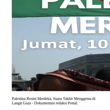
Palestina Resmi Merdeka, Suara Takbir Menggema di
Langit Gaza
-
Dokumentasi redaksi Portal.