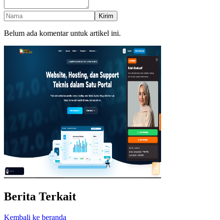
Kirim
Belum ada komentar untuk artikel ini.
Berita Terkait
Kembali ke beranda