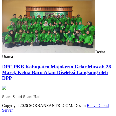
Berita
Utama
DPC PKB Kabupaten Mojokerto Gelar Muscab 28
Maret, Ketua Baru Akan Diseleksi Langsung oleh
DPP
Suara Santri Suara Hati
Copyright 2026 SORBANSANTRI.COM. Desain
Banyu Cloud
Server