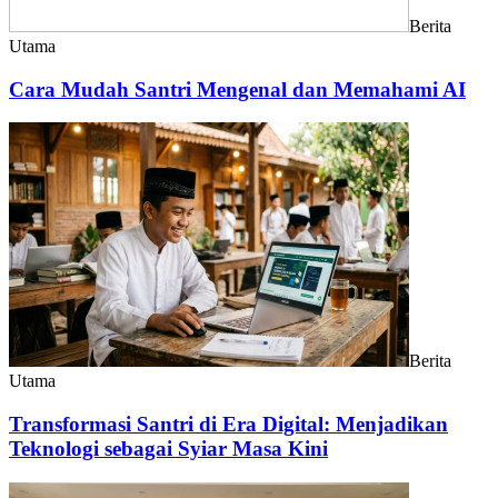
Berita
Utama
Cara Mudah Santri Mengenal dan Memahami AI
Berita
Utama
Transformasi Santri di Era Digital: Menjadikan
Teknologi sebagai Syiar Masa Kini