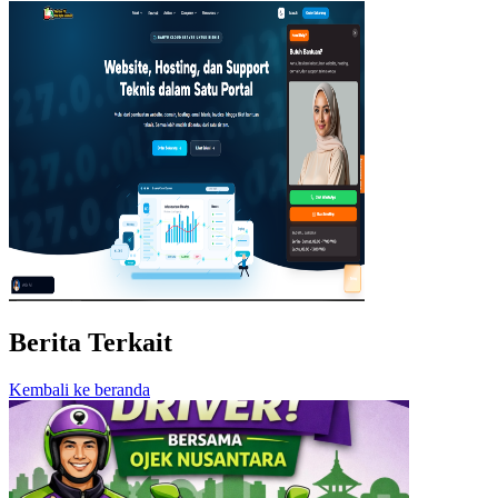
Berita Terkait
Kembali ke beranda