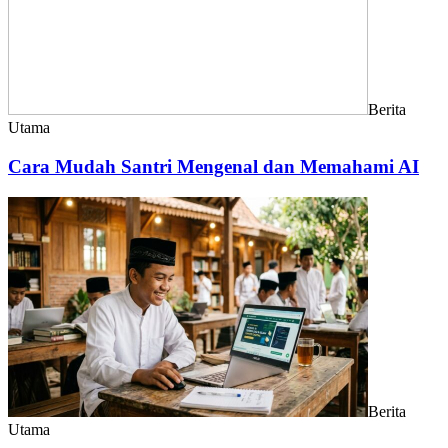
Berita
Utama
Cara Mudah Santri Mengenal dan Memahami AI
Berita
Utama