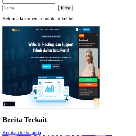
Kirim
Belum ada komentar untuk artikel ini.
Berita Terkait
Kembali ke beranda