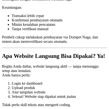
Keuntungan:
Transaksi lebih cepat
Konfirmasi pembayaran otomatis
Minim kesalahan pencatatan
Tanpa verifikasi manual
Pembeli cukup melakukan pembayaran via Dompet Naga, dan
sistem akan memverifikasi secara otomatis.
Apa Website Langsung Bisa Dipakai? Ya!
Begitu Anda daftar, website langsung aktif — tanpa menunggu
setup atau instalasi.
Anda hanya perlu:
Login ke dashboard
Upload produk
Atur tampilan website
Selesai! Website siap dipakai untuk jualan
Tidak perlu skill teknis atau mengerti coding.