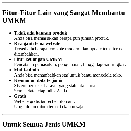
Fitur-Fitur Lain yang Sangat Membantu
UMKM
Tidak ada batasan produk
Anda bisa memasukkan berapa pun jumlah produk.
Bisa ganti tema website
Tersedia beberapa template modern, dan update tema terus
ditambahkan.
Fitur keuangan UMKM
Pencatatan pemasukan, pengeluaran, hingga laporan ringkas.
Multi-admin
Anda bisa menambahkan staf untuk bantu mengelola toko.
Keamanan data terjamin
Sistem berbasis Laravel yang stabil dan aman.
Semua data tetap milik Anda.
Gratis!
Website gratis tanpa beli domain.
Upgrade premium tersedia kapan saja.
Untuk Semua Jenis UMKM