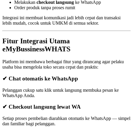
Melakukan
checkout langsung
ke WhatsApp
Order produk tanpa proses rumit
Integrasi ini membuat komunikasi jadi lebih cepat dan transaksi
lebih mudah, cocok untuk UMKM di semua sektor.
Fitur Integrasi Utama
eMyBussinessWHATS
Platform ini membawa berbagai fitur yang dirancang agar pelaku
usaha bisa mengelola toko secara cepat dan praktis:
✔ Chat otomatis ke WhatsApp
Pelanggan cukup satu klik untuk langsung membuka pesan ke
WhatsApp Anda.
✔ Checkout langsung lewat WA
Setiap proses pembelian diarahkan otomatis ke WhatsApp — simpel
dan familiar bagi pelanggan.