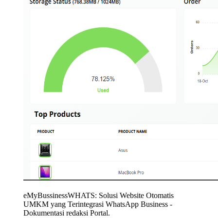
eMyBussinessWHATS: Solusi Website Otomatis
UMKM yang Terintegrasi WhatsApp Business
-
Dokumentasi redaksi Portal.