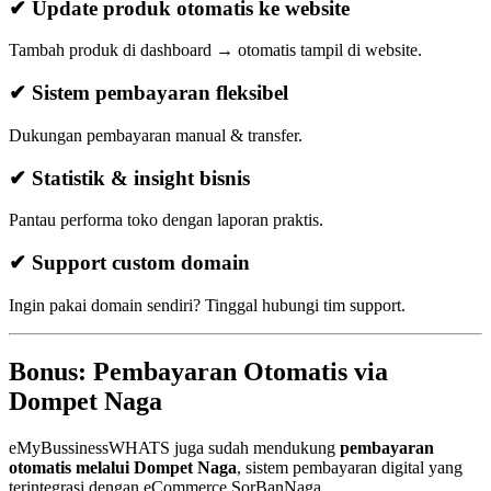
✔ Update produk otomatis ke website
Tambah produk di dashboard → otomatis tampil di website.
✔ Sistem pembayaran fleksibel
Dukungan pembayaran manual & transfer.
✔ Statistik & insight bisnis
Pantau performa toko dengan laporan praktis.
✔ Support custom domain
Ingin pakai domain sendiri? Tinggal hubungi tim support.
Bonus: Pembayaran Otomatis via
Dompet Naga
eMyBussinessWHATS juga sudah mendukung
pembayaran
otomatis melalui Dompet Naga
, sistem pembayaran digital yang
terintegrasi dengan eCommerce SorBanNaga.