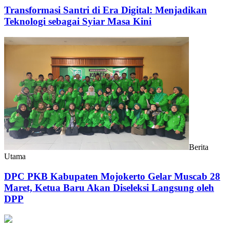
Transformasi Santri di Era Digital: Menjadikan
Teknologi sebagai Syiar Masa Kini
Berita
Utama
DPC PKB Kabupaten Mojokerto Gelar Muscab 28
Maret, Ketua Baru Akan Diseleksi Langsung oleh
DPP