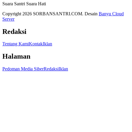
Suara Santri Suara Hati
Copyright 2026 SORBANSANTRI.COM. Desain
Banyu Cloud
Server
Redaksi
Tentang Kami
Kontak
Iklan
Halaman
Pedoman Media Siber
Redaksi
Iklan