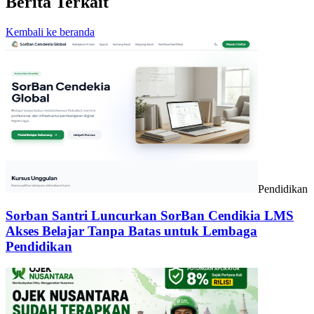
Berita Terkait
Kembali ke beranda
Pendidikan
Sorban Santri Luncurkan SorBan Cendikia LMS
Akses Belajar Tanpa Batas untuk Lembaga
Pendidikan