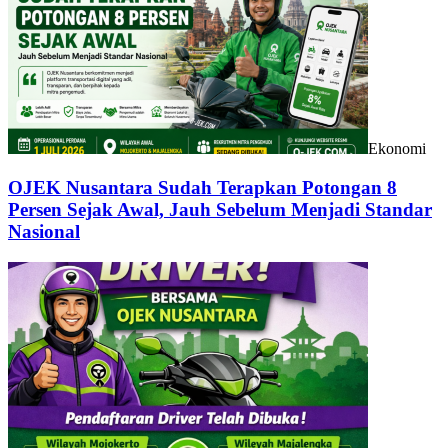
Ekonomi
OJEK Nusantara Sudah Terapkan Potongan 8
Persen Sejak Awal, Jauh Sebelum Menjadi Standar
Nasional